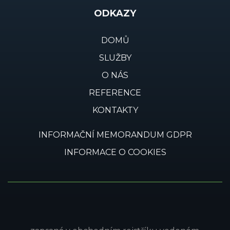
ODKAZY
DOMŮ
SLUŽBY
O NÁS
REFERENCE
KONTAKTY
INFORMAČNÍ MEMORANDUM GDPR
INFORMACE O COOKIES