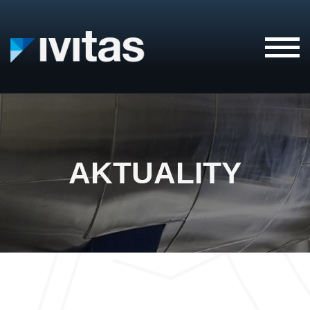
IVITAS
AKTUALITY