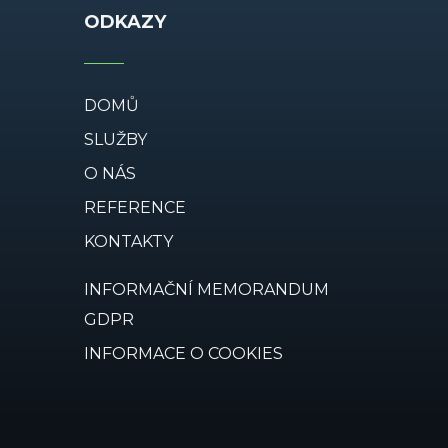
ODKAZY
DOMŮ
SLUŽBY
O NÁS
REFERENCE
KONTAKTY
INFORMAČNÍ MEMORANDUM
GDPR
INFORMACE O COOKIES