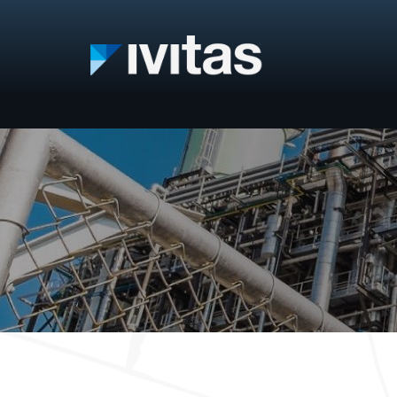
IVITAS